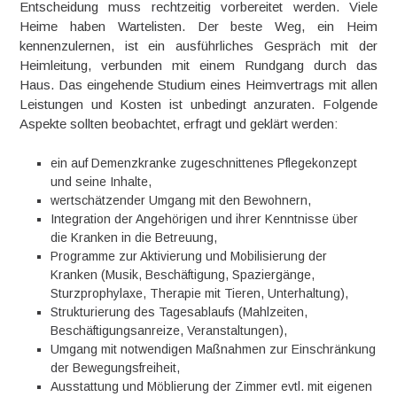
Entscheidung muss rechtzeitig vorbereitet werden. Viele
Heime haben Wartelisten. Der beste Weg, ein Heim
kennenzulernen, ist ein ausführliches Gespräch mit der
Heimleitung, verbunden mit einem Rundgang durch das
Haus. Das eingehende Studium eines Heimvertrags mit allen
Leistungen und Kosten ist unbedingt anzuraten. Folgende
Aspekte sollten beobachtet, erfragt und geklärt werden:
ein auf Demenzkranke zugeschnittenes Pflegekonzept
und seine Inhalte,
wertschätzender Umgang mit den Bewohnern,
Integration der Angehörigen und ihrer Kenntnisse über
die Kranken in die Betreuung,
Programme zur Aktivierung und Mobilisierung der
Kranken (Musik, Beschäftigung, Spaziergänge,
Sturzprophylaxe, Therapie mit Tieren, Unterhaltung),
Strukturierung des Tagesablaufs (Mahlzeiten,
Beschäftigungsanreize, Veranstaltungen),
Umgang mit notwendigen Maßnahmen zur Einschränkung
der Bewegungsfreiheit,
Ausstattung und Möblierung der Zimmer evtl. mit eigenen