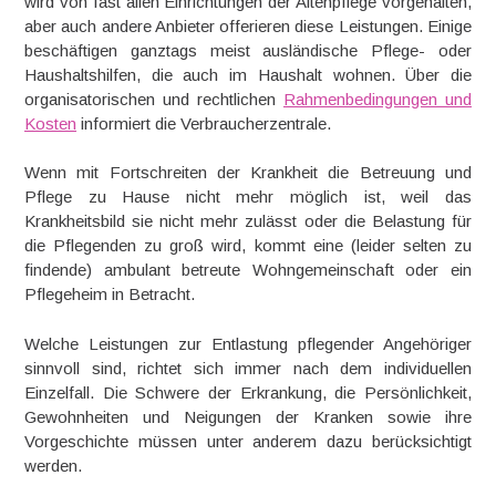
wird von fast allen Einrichtungen der Altenpflege vorgehalten,
aber auch andere Anbieter offerieren diese Leistungen. Einige
beschäftigen ganztags meist ausländische Pflege- oder
Haushaltshilfen, die auch im Haushalt wohnen. Über die
organisatorischen und rechtlichen
Rahmenbedingungen und
Kosten
informiert die Verbraucherzentrale.
Wenn mit Fortschreiten der Krankheit die Betreuung und
Pflege zu Hause nicht mehr möglich ist, weil das
Krankheitsbild sie nicht mehr zulässt oder die Belastung für
die Pflegenden zu groß wird, kommt eine (leider selten zu
findende) ambulant betreute Wohngemeinschaft oder ein
Pflegeheim in Betracht.
Welche Leistungen zur Entlastung pflegender Angehöriger
sinnvoll sind, richtet sich immer nach dem individuellen
Einzelfall. Die Schwere der Erkrankung, die Persönlichkeit,
Gewohnheiten und Neigungen der Kranken sowie ihre
Vorgeschichte müssen unter anderem dazu berücksichtigt
werden.