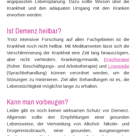
angepassten Lebensplanung. Dazu sollte Wissen über die
Krankheit und den adäquaten Umgang mit den Kranken
erworben werden.
Ist Demenz heilbar?
Trotz intensiver Forschung auf allen Fachgebieten ist die
Krankheit noch nicht heilbar. Mit Medikamenten lässt sich die
Verschlimmerung der Krankheit eine Zeit lang hinauszögern,
aber nicht verhindern. Krankengymnastik,
Ergotherapie
(früher: Beschäftigungs- und Arbeitstherapie) und
Logopädie
(Sprachbehandlung) können verordnet werden, um die
Störungen zu minimieren. Ziel aller Behandlungen ist es, die
Lebenstüchtigkeit möglichst lange zu erhalten.
Kann man vorbeugen?
Leider gibt es noch keinen wirksamen Schutz vor Demenz.
Allgemein sollte den Empfehlungen einer gesunden
Lebensweise, der Vermeidung von Alkohol- Nikotin- und
Drogenmissbrauch, einer gesunden, ausgewogenen