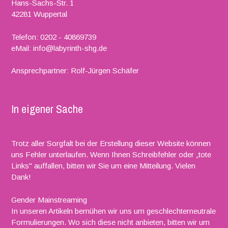
Hans-Sachs-Str. 1
42281 Wuppertal
Telefon: 0202 - 40869739
eMail: info@labyrinth-shg.de
Ansprechpartner: Rolf-Jürgen Schäfer
In eigener Sache
Trotz aller Sorgfalt bei der Erstellung dieser Website können
uns Fehler unterlaufen. Wenn Ihnen Schreibfehler oder „tote
Links" auffallen, bitten wir Sie um eine Mitteilung. Vielen
Dank!
Gender Mainstreaming
In unseren Artikeln bemühen wir uns um geschlechterneutrale
Formulierungen. Wo sich diese nicht anbieten, bitten wir um