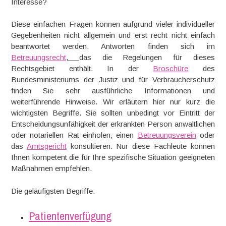
Interesse?
Diese einfachen Fragen können aufgrund vieler individueller
Gegebenheiten nicht allgemein und erst recht nicht einfach
beantwortet werden. Antworten finden sich im
Betreuungsrecht
,
das die Regelungen für dieses
Rechtsgebiet enthält. In der
Broschüre
des
Bundesministeriums der Justiz und für Verbraucherschutz
finden Sie sehr ausführliche Informationen und
weiterführende Hinweise. Wir erläutern hier nur kurz die
wichtigsten Begriffe. Sie sollten unbedingt vor Eintritt der
Entscheidungsunfähigkeit der erkrankten Person anwaltlichen
oder notariellen Rat einholen, einen
Betreuungsverein
oder
das
Amtsgericht
konsultieren. Nur diese Fachleute können
Ihnen kompetent die für Ihre spezifische Situation geeigneten
Maßnahmen empfehlen.
Die geläufigsten Begriffe:
Patientenverfügung