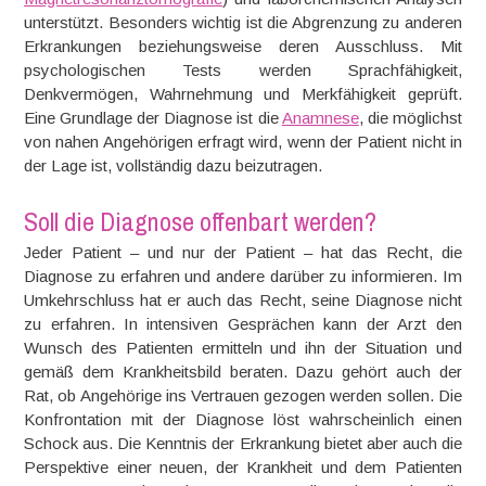
unterstützt. Besonders wichtig ist die Abgrenzung zu anderen
Erkrankungen beziehungsweise deren Ausschluss. Mit
psychologischen Tests werden Sprachfähigkeit,
Denkvermögen, Wahrnehmung und Merkfähigkeit geprüft.
Eine Grundlage der Diagnose ist die
Anamnese
, die möglichst
von nahen Angehörigen erfragt wird, wenn der Patient nicht in
der Lage ist, vollständig dazu beizutragen.
Soll die Diagnose offenbart werden?
Jeder Patient – und nur der Patient – hat das Recht, die
Diagnose zu erfahren und andere darüber zu informieren. Im
Umkehrschluss hat er auch das Recht, seine Diagnose nicht
zu erfahren. In intensiven Gesprächen kann der Arzt den
Wunsch des Patienten ermitteln und ihn der Situation und
gemäß dem Krankheitsbild beraten. Dazu gehört auch der
Rat, ob Angehörige ins Vertrauen gezogen werden sollen. Die
Konfrontation mit der Diagnose löst wahrscheinlich einen
Schock aus. Die Kenntnis der Erkrankung bietet aber auch die
Perspektive einer neuen, der Krankheit und dem Patienten