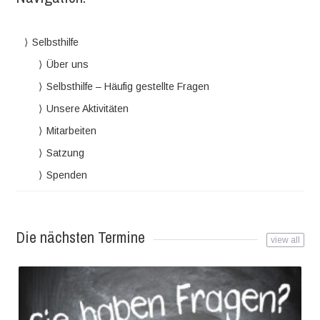
Selbsthilfe
Über uns
Selbsthilfe – Häufig gestellte Fragen
Unsere Aktivitäten
Mitarbeiten
Satzung
Spenden
Die nächsten Termine
view all