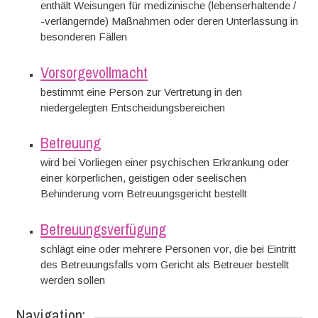
enthält Weisungen für medizinische (lebenserhaltende /
-verlängernde) Maßnahmen oder deren Unterlassung in
besonderen Fällen
Vorsorgevollmacht
bestimmt eine Person zur Vertretung in den
niedergelegten Entscheidungsbereichen
Betreuung
wird bei Vorliegen einer psychischen Erkrankung oder
einer körperlichen, geistigen oder seelischen
Behinderung vom Betreuungsgericht bestellt
Betreuungsverfügung
schlägt eine oder mehrere Personen vor, die bei Eintritt
des Betreuungsfalls vom Gericht als Betreuer bestellt
werden sollen
Navigation: