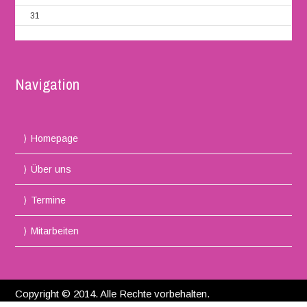
31
Navigation
Homepage
Über uns
Termine
Mitarbeiten
Copyright © 2014. Alle Rechte vorbehalten.